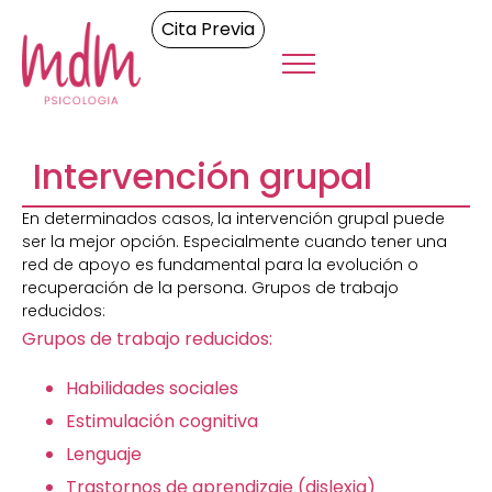
Cita Previa
Intervención grupal
En determinados casos, la intervención grupal puede
ser la mejor opción. Especialmente cuando tener una
red de apoyo es fundamental para la evolución o
recuperación de la persona. Grupos de trabajo
reducidos:
Grupos de trabajo reducidos:
Habilidades sociales
Estimulación cognitiva
Lenguaje
Trastornos de aprendizaje (dislexia)